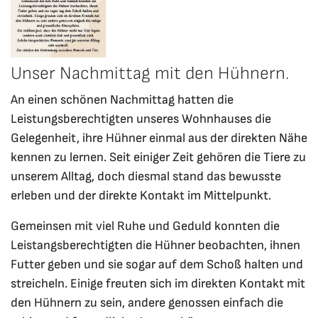
Unser Nachmittag mit den Hühnern.
An einen schönen Nachmittag hatten die
Leistungsberechtigten unseres Wohnhauses die
Gelegenheit, ihre Hühner einmal aus der direkten Nähe
kennen zu lernen. Seit einiger Zeit gehören die Tiere zu
unserem Alltag, doch diesmal stand das bewusste
erleben und der direkte Kontakt im Mittelpunkt.
Gemeinsen mit viel Ruhe und Geduld konnten die
Leistangsberechtigten die Hühner beobachten, ihnen
Futter geben und sie sogar auf dem Schoß halten und
streicheln. Einige freuten sich im direkten Kontakt mit
den Hühnern zu sein, andere genossen einfach die