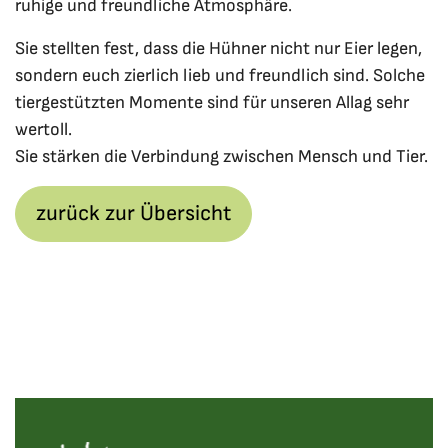
ruhige und freundliche Atmosphäre.
Sie stellten fest, dass die Hühner nicht nur Eier legen,
sondern euch zierlich lieb und freundlich sind. Solche
tiergestützten Momente sind für unseren Allag sehr
wertoll.
Sie stärken die Verbindung zwischen Mensch und Tier.
zurück zur Übersicht